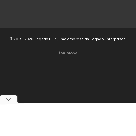
© 2019-2026 Legado Plus, uma empresa da Legado Enterprises.
fabiolobo