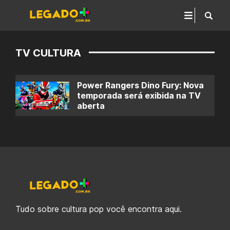
TV CULTURA
Power Rangers Dino Fury: Nova
temporada será exibida na TV
aberta
Tudo sobre cultura pop você encontra aqui.