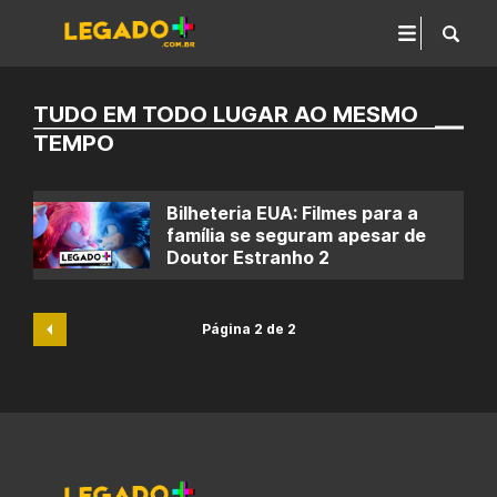
TUDO EM TODO LUGAR AO MESMO
TEMPO
Bilheteria EUA: Filmes para a
família se seguram apesar de
Doutor Estranho 2
Página 2 de 2