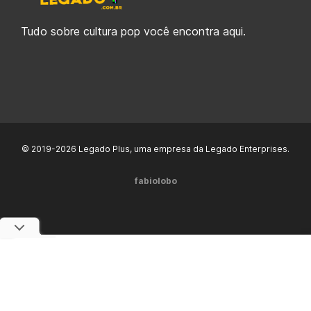
Tudo sobre cultura pop você encontra aqui.
© 2019-2026 Legado Plus, uma empresa da Legado Enterprises.
fabiolobo