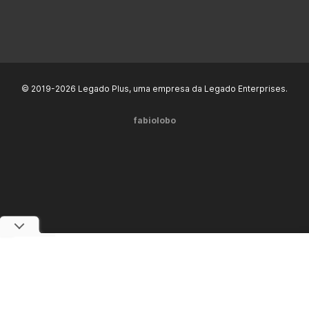
© 2019-2026 Legado Plus, uma empresa da Legado Enterprises.
fabiolobo