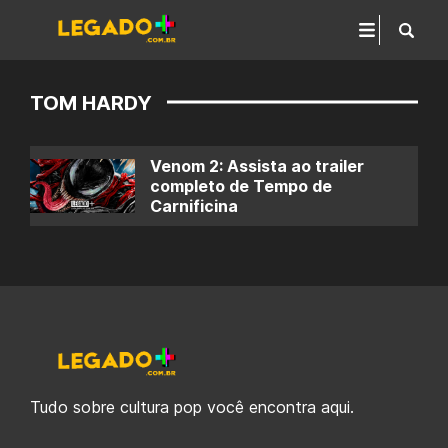
TOM HARDY
Venom 2: Assista ao trailer
completo de Tempo de
Carnificina
Tudo sobre cultura pop você encontra aqui.