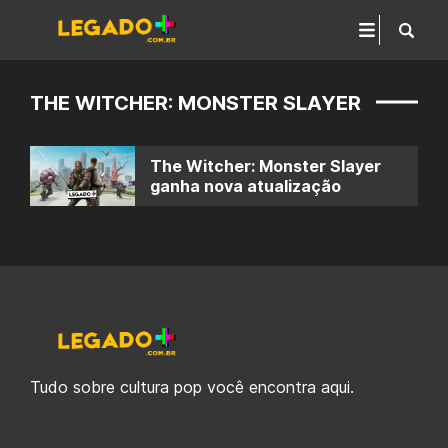
THE WITCHER: MONSTER SLAYER
The Witcher: Monster Slayer
ganha nova atualização
Tudo sobre cultura pop você encontra aqui.