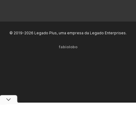
© 2019-2026 Legado Plus, uma empresa da Legado Enterprises.
fabiolobo