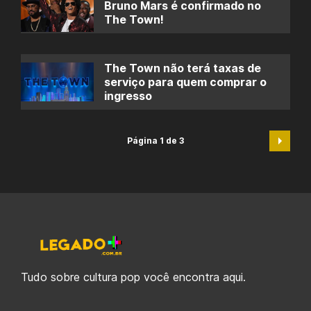
Bruno Mars é confirmado no
The Town!
The Town não terá taxas de
serviço para quem comprar o
ingresso
Página 1 de 3
Tudo sobre cultura pop você encontra aqui.