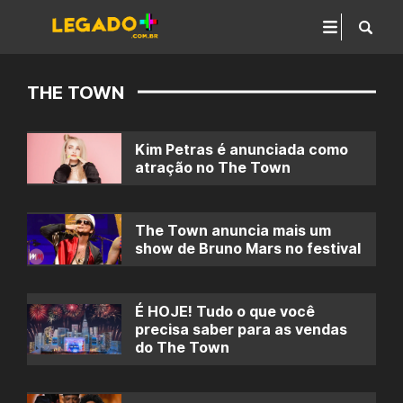
THE TOWN
Kim Petras é anunciada como
atração no The Town
The Town anuncia mais um
show de Bruno Mars no festival
É HOJE! Tudo o que você
precisa saber para as vendas
do The Town