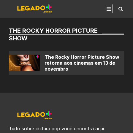
THE ROCKY HORROR PICTURE
SHOW
The Rocky Horror Picture Show
retorna aos cinemas em 13 de
novembro
Tudo sobre cultura pop você encontra aqui.