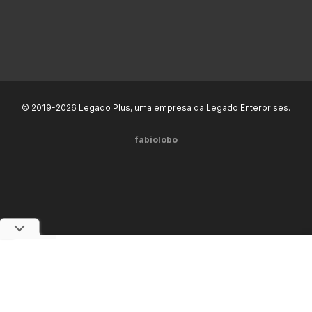
© 2019-2026 Legado Plus, uma empresa da Legado Enterprises.
fabiolobo