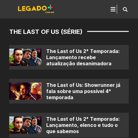
THE LAST OF US (SÉRIE)
The Last of Us 2ª Temporada:
Lançamento recebe
atualização desanimadora
The Last of Us: Showrunner já
fala sobre uma possível 4ª
temporada
The Last of Us 2ª Temporada:
Lançamento, elenco e tudo o
que sabemos