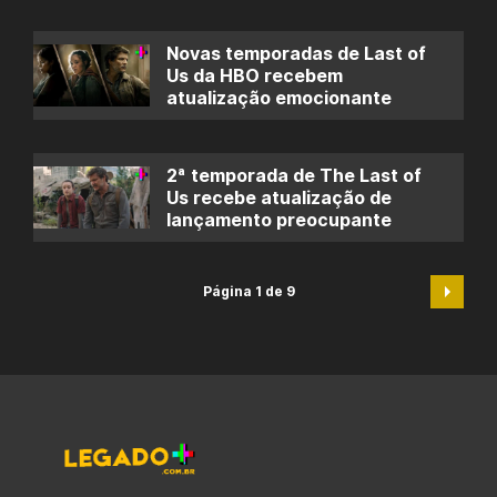
Novas temporadas de Last of
Us da HBO recebem
atualização emocionante
2ª temporada de The Last of
Us recebe atualização de
lançamento preocupante
Página 1 de 9