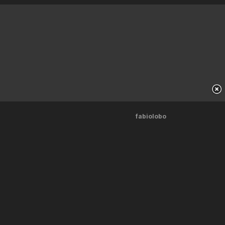
fabiolobo