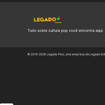
Tudo sobre cultura pop você encontra aqui.
© 2019-2026 Legado Plus, uma empresa da Legado Ent