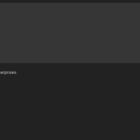
erprises.