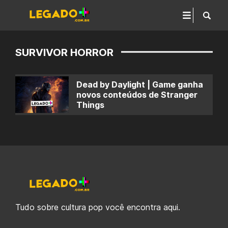
SURVIVOR HORROR
Dead by Daylight | Game ganha
novos conteúdos de Stranger
Things
Tudo sobre cultura pop você encontra aqui.