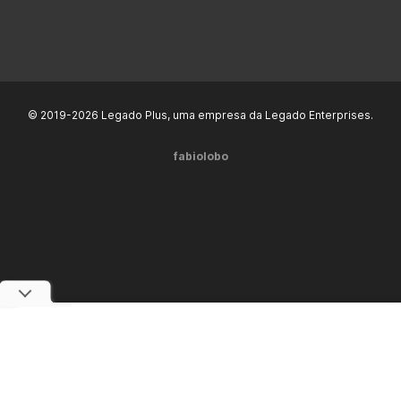
© 2019-2026 Legado Plus, uma empresa da Legado Enterprises.
fabiolobo