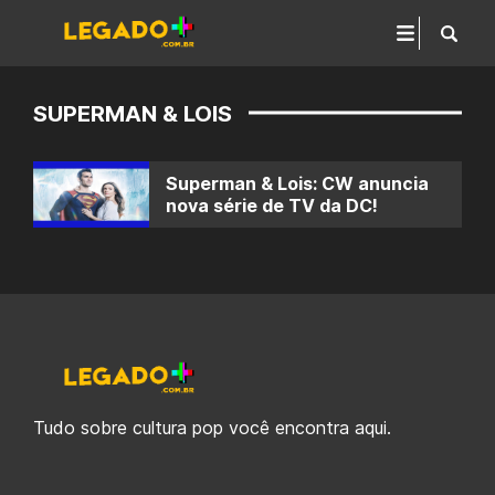
SUPERMAN & LOIS
Superman & Lois: CW anuncia
nova série de TV da DC!
Tudo sobre cultura pop você encontra aqui.