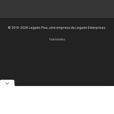
© 2019-2026 Legado Plus, uma empresa da Legado Enterprises.
fabiolobo