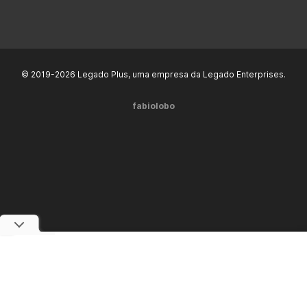
© 2019-2026 Legado Plus, uma empresa da Legado Enterprises.
fabiolobo