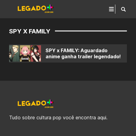
SPY X FAMILY
SPY x FAMILY: Aguardado
anime ganha trailer legendado!
Tudo sobre cultura pop você encontra aqui.