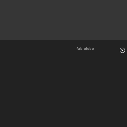
fabiolobo