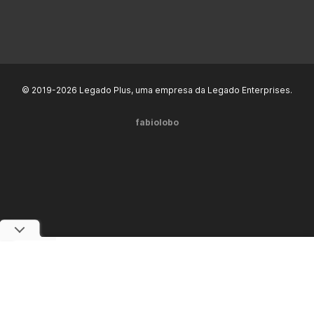
© 2019-2026 Legado Plus, uma empresa da Legado Enterprises.
fabiolobo