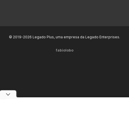
© 2019-2026 Legado Plus, uma empresa da Legado Enterprises.
fabiolobo