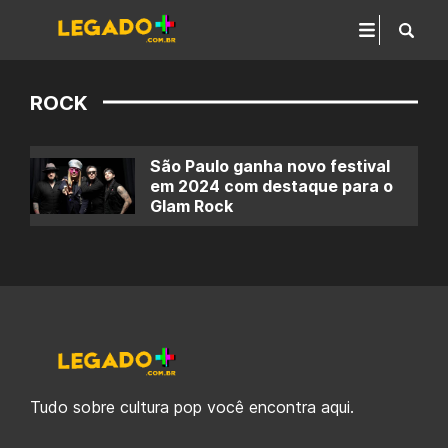
ROCK
São Paulo ganha novo festival
em 2024 com destaque para o
Glam Rock
Tudo sobre cultura pop você encontra aqui.