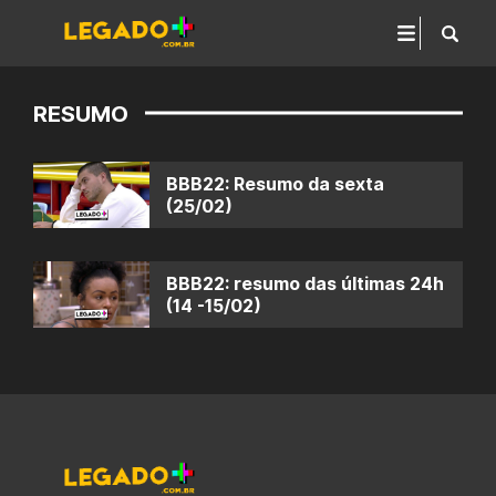
RESUMO
BBB22: Resumo da sexta
(25/02)
BBB22: resumo das últimas 24h
(14 -15/02)