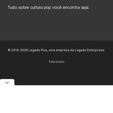
Tudo sobre cultura pop você encontra aqui.
© 2019-2026 Legado Plus, uma empresa da Legado Enterprises.
fabiolobo