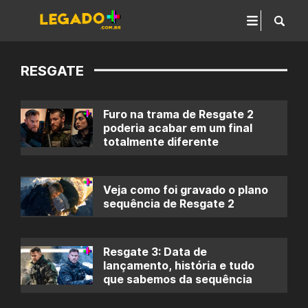
RESGATE
Furo na trama de Resgate 2
poderia acabar em um final
totalmente diferente
Veja como foi gravado o plano
sequência de Resgate 2
Resgate 3: Data de
lançamento, história e tudo
que sabemos da sequência