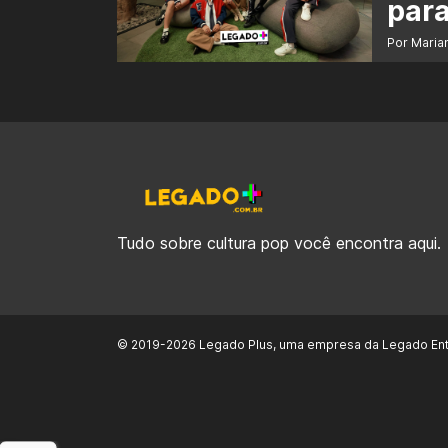
para
Por Maria
Tudo sobre cultura pop você encontra aqui.
© 2019-2026 Legado Plus, uma empresa da Legado Ent