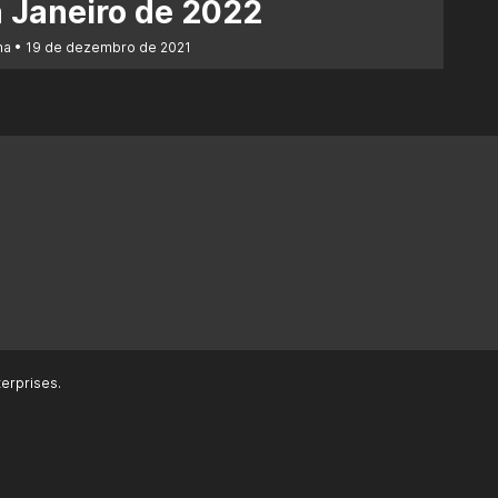
 Janeiro de 2022
na
19 de dezembro de 2021
erprises.