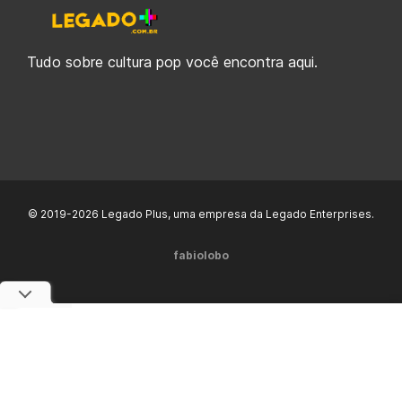
Tudo sobre cultura pop você encontra aqui.
© 2019-2026 Legado Plus, uma empresa da Legado Enterprises.
fabiolobo