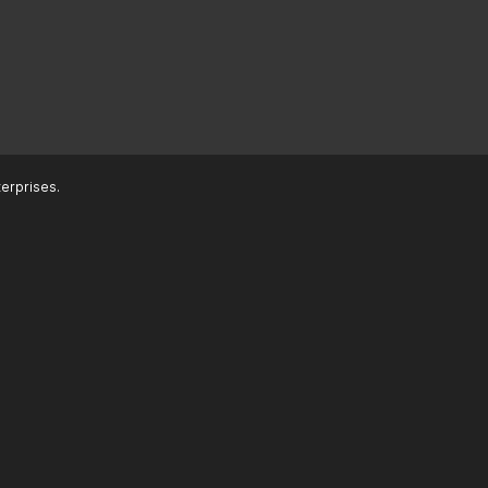
erprises.