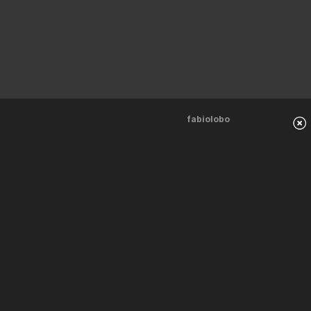
fabiolobo