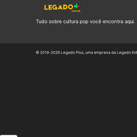
Tudo sobre cultura pop você encontra aqui.
© 2019-2026 Legado Plus, uma empresa da Legado Ent