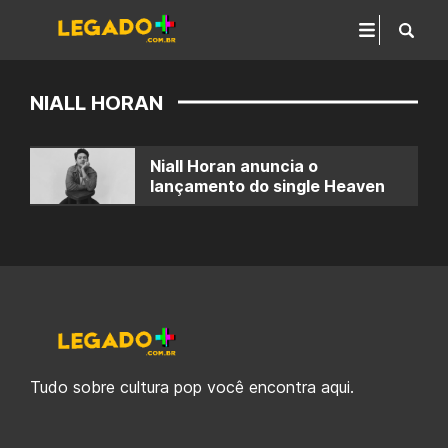
NIALL HORAN
Niall Horan anuncia o
lançamento do single Heaven
Tudo sobre cultura pop você encontra aqui.