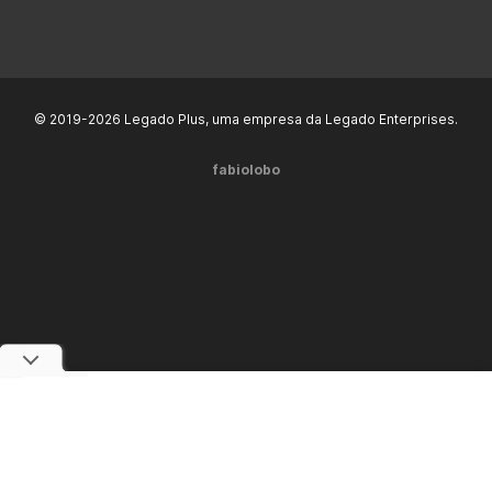
© 2019-2026 Legado Plus, uma empresa da Legado Enterprises.
fabiolobo