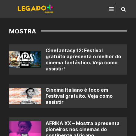
MOSTRA
Cinefantasy 12: Festival
gratuito apresenta o melhor do
cinema fantástico. Veja como
assistir!
Cinema Italiano é foco em
Festival gratuito. Veja como
assistir
AFRIKA XX – Mostra apresenta
pioneiros nos cinemas do
continente africano