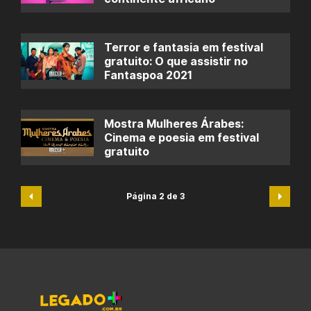
Terror e fantasia em festival
gratuito: O que assistir no
Fantaspoa 2021
Mostra Mulheres Árabes:
Cinema e poesia em festival
gratuito
Página 2 de 3