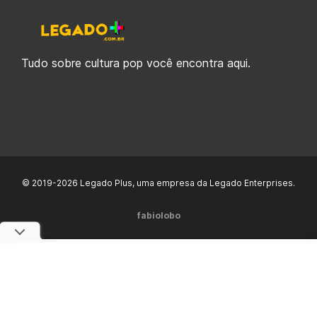
Tudo sobre cultura pop você encontra aqui.
© 2019-2026 Legado Plus, uma empresa da Legado Enterprises.
fabiolobo