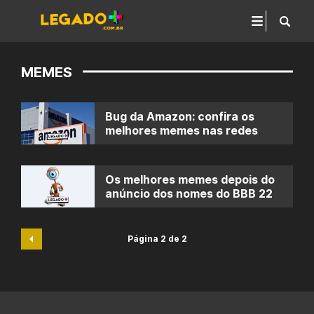
MEMES
Bug da Amazon: confira os
melhores memes nas redes
Os melhores memes depois do
anúncio dos nomes do BBB 22
Página 2 de 2