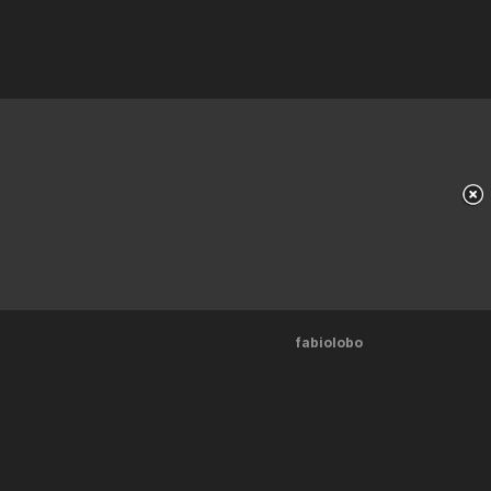
fabiolobo