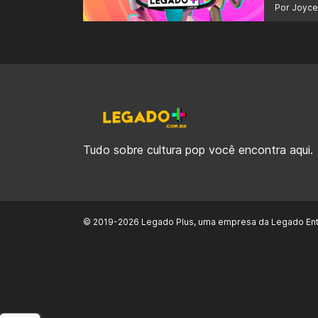
Por Joyce
Tudo sobre cultura pop você encontra aqui.
© 2019-2026 Legado Plus, uma empresa da Legado Ent