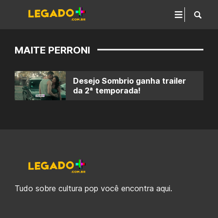
MAITE PERRONI
Desejo Sombrio ganha trailer
da 2ª temporada!
Tudo sobre cultura pop você encontra aqui.