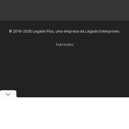
© 2019-2026 Legado Plus, uma empresa da Legado Enterprises.
fabiolobo