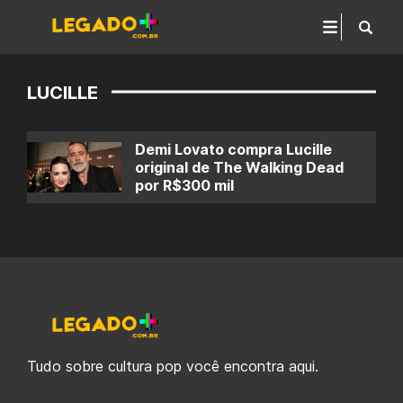
LUCILLE
Demi Lovato compra Lucille
original de The Walking Dead
por R$300 mil
Tudo sobre cultura pop você encontra aqui.