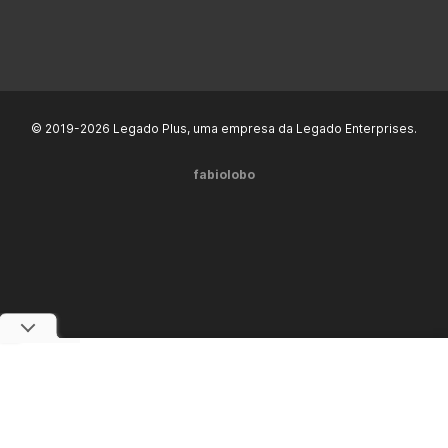
© 2019-2026 Legado Plus, uma empresa da Legado Enterprises.
fabiolobo