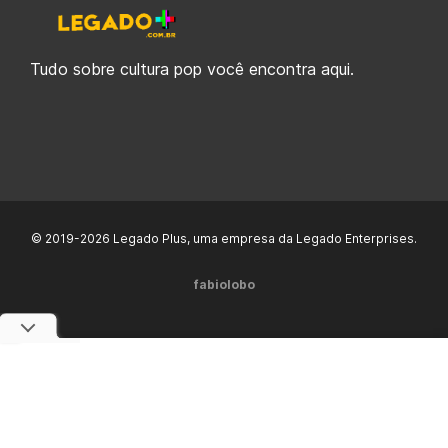
Tudo sobre cultura pop você encontra aqui.
© 2019-2026 Legado Plus, uma empresa da Legado Enterprises.
fabiolobo