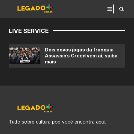
LIVE SERVICE
Dois novos jogos da franquia
Assassin’s Creed vem aí, saiba
mais
Tudo sobre cultura pop você encontra aqui.