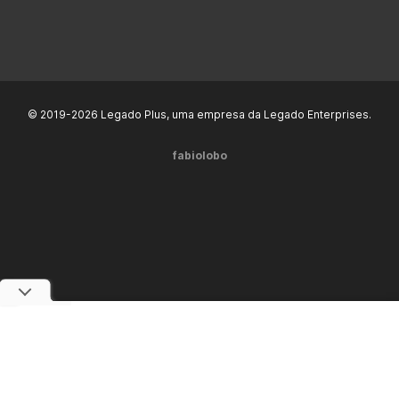
© 2019-2026 Legado Plus, uma empresa da Legado Enterprises.
fabiolobo