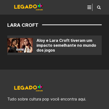
LARA CROFT
Aloy e Lara Croft tiveram um
impacto semelhante no mundo
dos jogos
Tudo sobre cultura pop você encontra aqui.