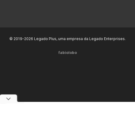
© 2019-2026 Legado Plus, uma empresa da Legado Enterprises.
fabiolobo