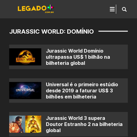
JURASSIC WORLD: DOMÍNIO
Jurassic World Domínio
ultrapassa US$ 1 bilhão na
bilheteria global
Universal é o primeiro estúdio
desde 2019 a faturar US$ 3
bilhões em bilheteria
Jurassic World 3 supera
Doutor Estranho 2 na bilheteria
global