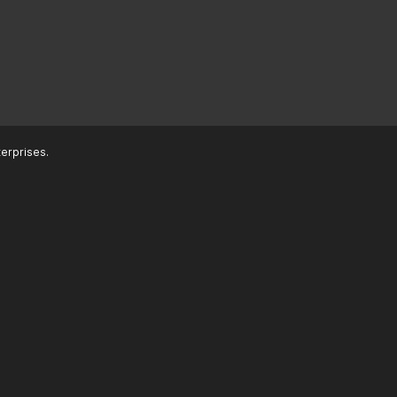
erprises.