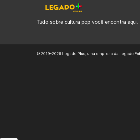
Tudo sobre cultura pop você encontra aqui.
© 2019-2026 Legado Plus, uma empresa da Legado Ent