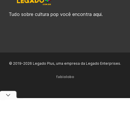
Tudo sobre cultura pop você encontra aqui.
© 2019-2026 Legado Plus, uma empresa da Legado Enterprises.
fabiolobo