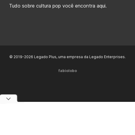
Tudo sobre cultura pop você encontra aqui.
© 2019-2026 Legado Plus, uma empresa da Legado Enterprises.
fabiolobo