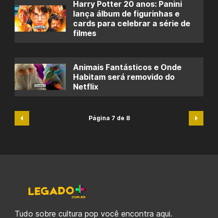
Harry Potter 20 anos: Panini
lança álbum de figurinhas e
cards para celebrar a série de
filmes
Animais Fantásticos e Onde
Habitam será removido do
Netflix
Página 7 de 8
Tudo sobre cultura pop você encontra aqui.