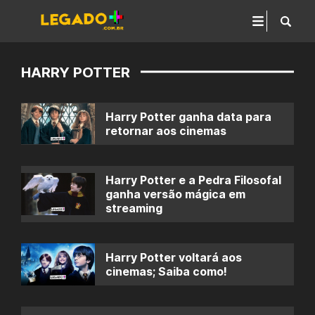
HARRY POTTER
Harry Potter ganha data para
retornar aos cinemas
Harry Potter e a Pedra Filosofal
ganha versão mágica em
streaming
Harry Potter voltará aos
cinemas; Saiba como!