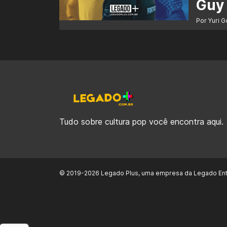
Guy 
Por Yuri 
Tudo sobre cultura pop você encontra aqui.
© 2019-2026 Legado Plus, uma empresa da Legado Ent