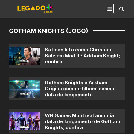
GOTHAM KNIGHTS (JOGO)
Batman luta como Christian
Bale em Mod de Arkham Knight;
confira
Gotham Knights e Arkham
Origins compartilham mesma
data de lançamento
WB Games Montreal anuncia
data de lançamento de Gotham
Knights; confira