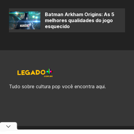
Batman Arkham Origins: As 5
melhores qualidades do jogo
esquecido
Tudo sobre cultura pop você encontra aqui.