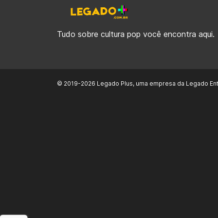
Tudo sobre cultura pop você encontra aqui.
© 2019-2026 Legado Plus, uma empresa da Legado Ent