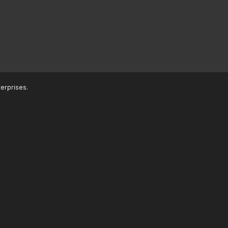
erprises.