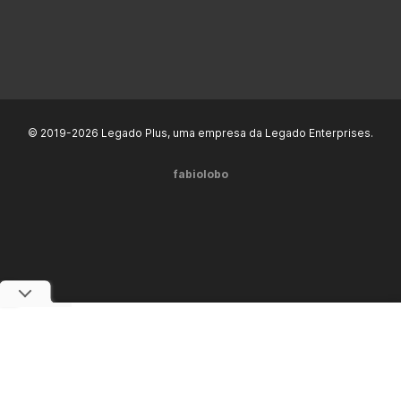
© 2019-2026 Legado Plus, uma empresa da Legado Enterprises.
fabiolobo