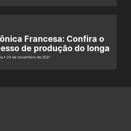
ônica Francesa: Confira o
esso de produção do longa
na
24 de novembro de 2021