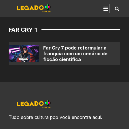
FAR CRY 1
Far Cry 7 pode reformular a
franquia com um cenário de
ficção científica
Tudo sobre cultura pop você encontra aqui.