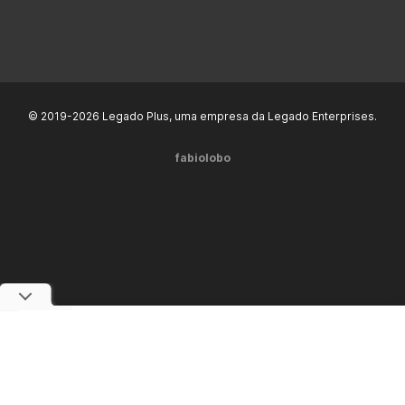
© 2019-2026 Legado Plus, uma empresa da Legado Enterprises.
fabiolobo