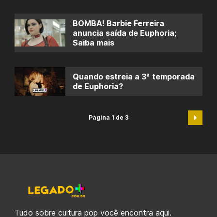
BOMBA! Barbie Ferreira
anuncia saída de Euphoria;
Saiba mais
Quando estreia a 3ª temporada
de Euphoria?
Página 1 de 3
Tudo sobre cultura pop você encontra aqui.