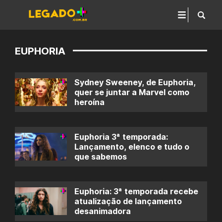
EUPHORIA
Sydney Sweeney, de Euphoria,
quer se juntar a Marvel como
heroína
Euphoria 3ª temporada:
Lançamento, elenco e tudo o
que sabemos
Euphoria: 3ª temporada recebe
atualização de lançamento
desanimadora