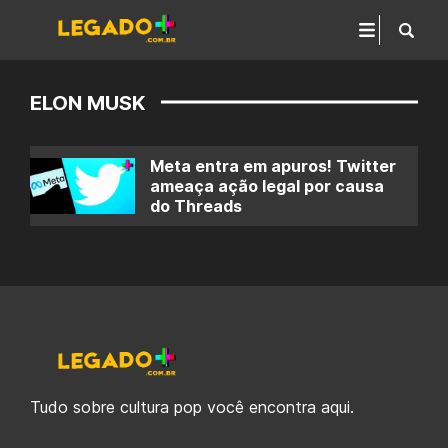
ELON MUSK
Meta entra em apuros! Twitter
ameaça ação legal por causa
do Threads
Tudo sobre cultura pop você encontra aqui.