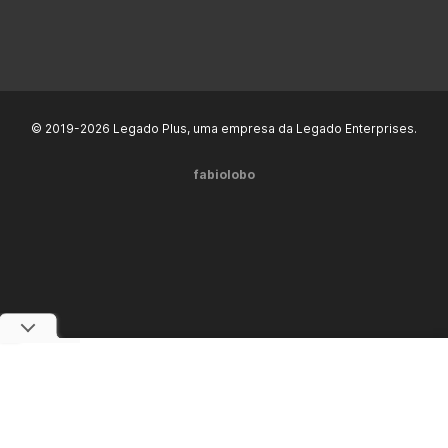
© 2019-2026 Legado Plus, uma empresa da Legado Enterprises.
fabiolobo