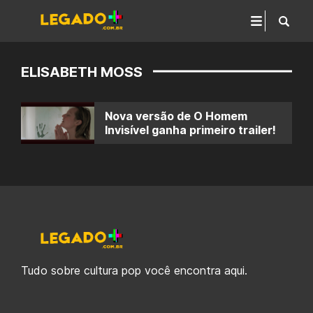
ELISABETH MOSS
Nova versão de O Homem
Invisível ganha primeiro trailer!
Tudo sobre cultura pop você encontra aqui.