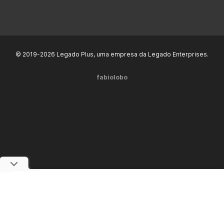
© 2019-2026 Legado Plus, uma empresa da Legado Enterprises.
fabiolobo