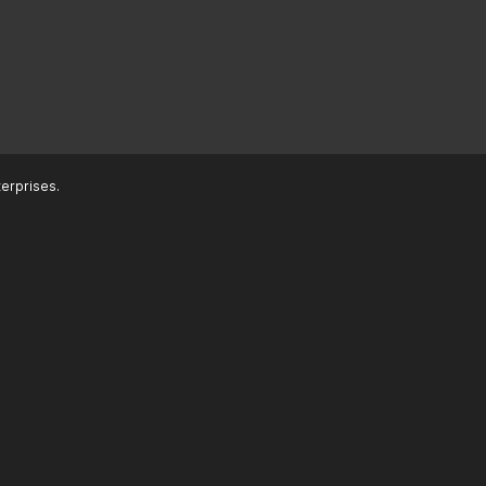
erprises.