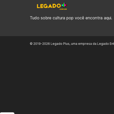
Tudo sobre cultura pop você encontra aqui.
© 2019-2026 Legado Plus, uma empresa da Legado Ent