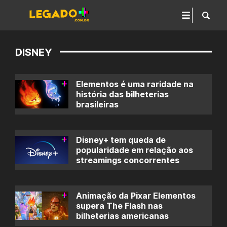
DISNEY
Elementos é uma raridade na
história das bilheterias
brasileiras
Disney+ tem queda de
popularidade em relação aos
streamings concorrentes
Animação da Pixar Elementos
supera The Flash nas
bilheterias americanas