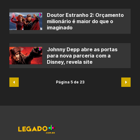
Doutor Estranho 2: Orçamento
milionário é maior do que o
imaginado
Johnny Depp abre as portas
para nova parceria com a
Disney, revela site
Página 5 de 23