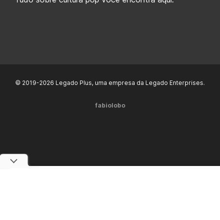
© 2019-2026 Legado Plus, uma empresa da Legado Enterprises.
fabiolobo