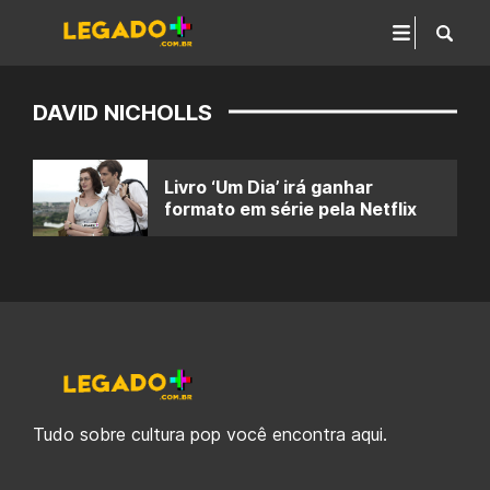
DAVID NICHOLLS
Livro ‘Um Dia’ irá ganhar
formato em série pela Netflix
Tudo sobre cultura pop você encontra aqui.