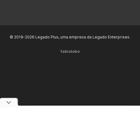
© 2019-2026 Legado Plus, uma empresa da Legado Enterprises.
fabiolobo