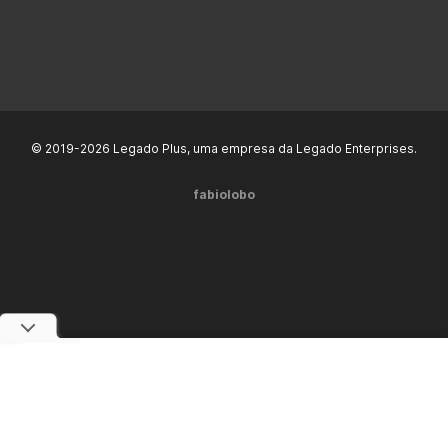
© 2019-2026 Legado Plus, uma empresa da Legado Enterprises.
fabiolobo