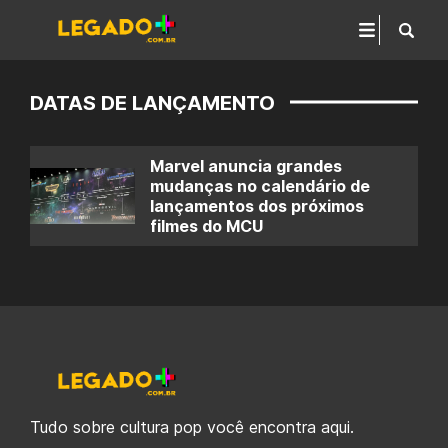
DATAS DE LANÇAMENTO
Marvel anuncia grandes
mudanças no calendário de
lançamentos dos próximos
filmes do MCU
Tudo sobre cultura pop você encontra aqui.