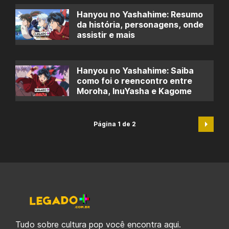
Hanyou no Yashahime: Resumo
da história, personagens, onde
assistir e mais
Hanyou no Yashahime: Saiba
como foi o reencontro entre
Moroha, InuYasha e Kagome
Página 1 de 2
Tudo sobre cultura pop você encontra aqui.