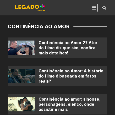
CONTINÊNCIA AO AMOR
Continência ao Amor 2? Ator
do filme diz que sim, confira
mais detalhes!
Continência ao Amor: A história
do filme é baseada em fatos
reais?
Continência ao amor: sinopse,
personagens, elenco, onde
assistir e mais