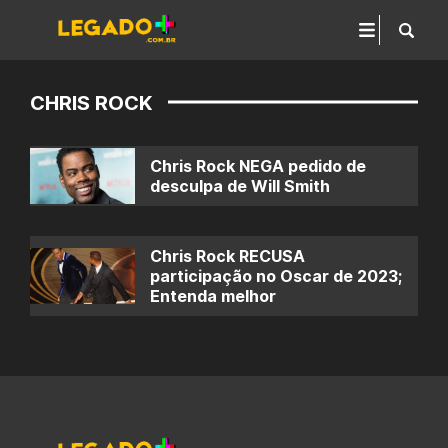
CHRIS ROCK
Chris Rock NEGA pedido de
desculpa de Will Smith
Chris Rock RECUSA
participação no Oscar de 2023;
Entenda melhor