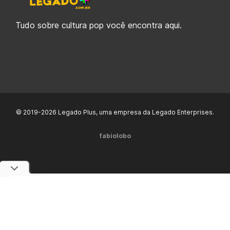
Tudo sobre cultura pop você encontra aqui.
© 2019-2026 Legado Plus, uma empresa da Legado Enterprises.
fabiolobo